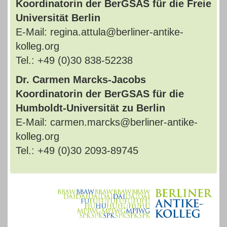
Koordinatorin der BerGSAS für die Freie
Universität Berlin
E-Mail: regina.attula@berliner-antike-
kolleg.org
Tel.: +49 (0)30 838-52238
Dr. Carmen Marcks-Jacobs
Koordinatorin der BerGSAS für die
Humboldt-Universität zu Berlin
E-Mail: carmen.marcks@berliner-antike-
kolleg.org
Tel.: +49 (0)30 2093-89745