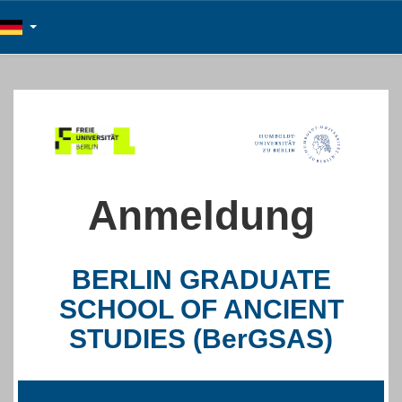
Anmeldung
BERLIN GRADUATE
SCHOOL OF ANCIENT
STUDIES (BerGSAS)