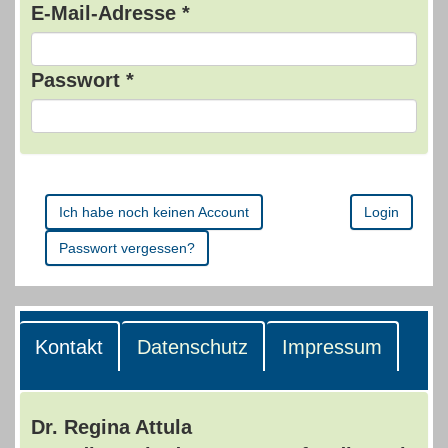
E-Mail-Adresse *
Passwort *
Ich habe noch keinen Account
Login
Passwort vergessen?
Kontakt
Datenschutz
Impressum
Dr. Regina Attula