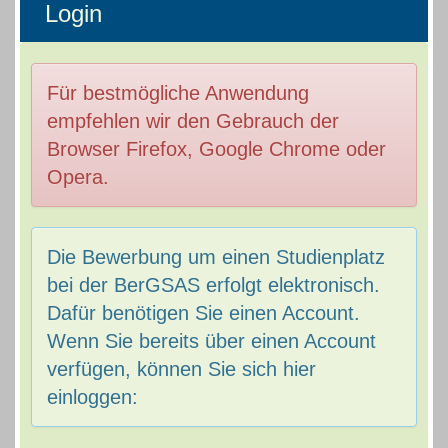
Login
Für bestmögliche Anwendung
empfehlen wir den Gebrauch der
Browser Firefox, Google Chrome oder
Opera.
Die Bewerbung um einen Studienplatz
bei der BerGSAS erfolgt elektronisch.
Dafür benötigen Sie einen Account.
Wenn Sie bereits über einen Account
verfügen, können Sie sich hier
einloggen: